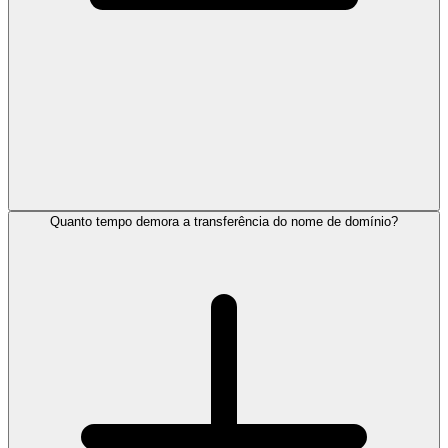
Quanto tempo demora a transferência do nome de domínio?