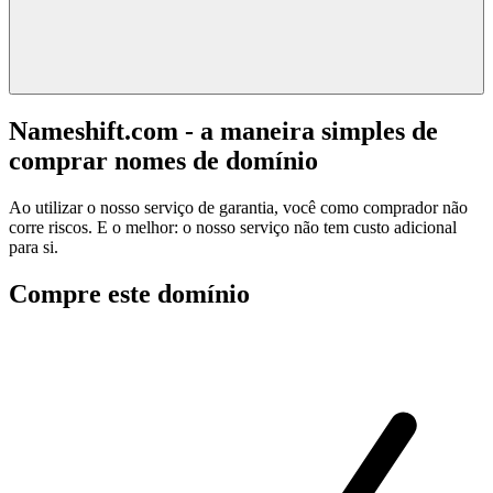
Nameshift.com - a maneira simples de
comprar nomes de domínio
Ao utilizar o nosso serviço de garantia, você como comprador não
corre riscos. E o melhor: o nosso serviço não tem custo adicional
para si.
Compre este domínio