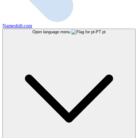
Nameshift.com
Open language menu
pt