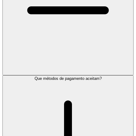
Que métodos de pagamento aceitam?