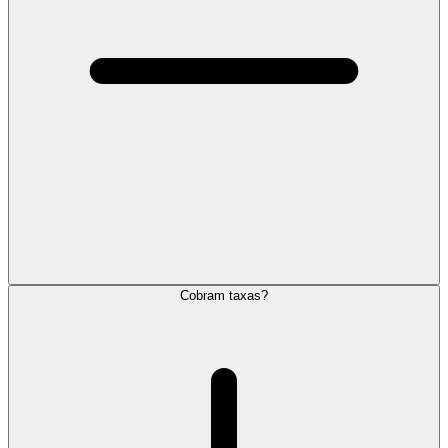
Cobram taxas?