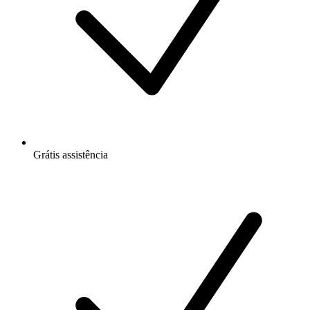
Grátis
assistência