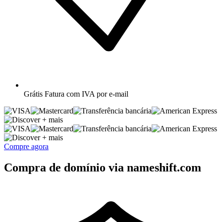
Grátis
Fatura com IVA por e-mail
+ mais
+ mais
Compre agora
Compra de domínio via nameshift.com