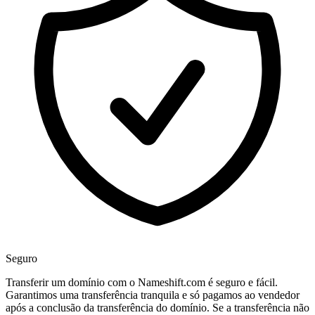
Seguro
Transferir um domínio com o Nameshift.com é seguro e fácil.
Garantimos uma transferência tranquila e só pagamos ao vendedor
após a conclusão da transferência do domínio. Se a transferência não