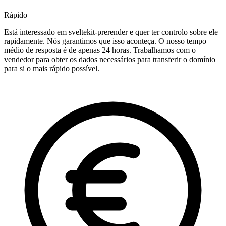
Rápido
Está interessado em sveltekit-prerender e quer ter controlo sobre ele
rapidamente. Nós garantimos que isso aconteça. O nosso tempo
médio de resposta é de apenas 24 horas. Trabalhamos com o
vendedor para obter os dados necessários para transferir o domínio
para si o mais rápido possível.