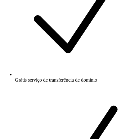
Grátis
serviço de transferência de domínio