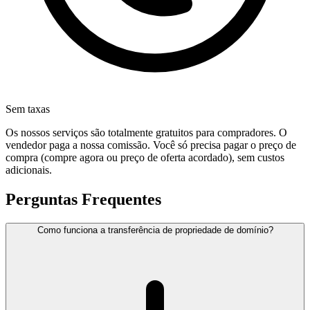
Sem taxas
Os nossos serviços são totalmente gratuitos para compradores. O
vendedor paga a nossa comissão. Você só precisa pagar o preço de
compra (compre agora ou preço de oferta acordado), sem custos
adicionais.
Perguntas Frequentes
Como funciona a transferência de propriedade de domínio?