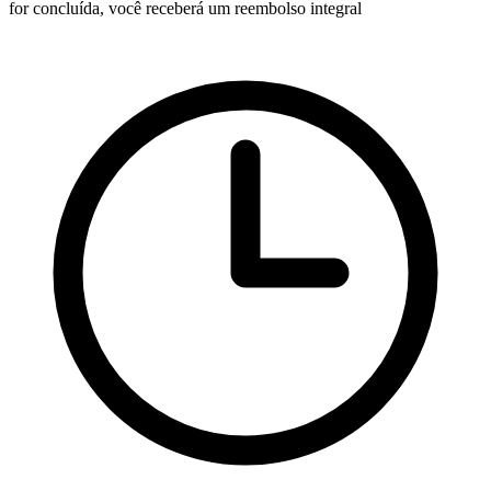
for concluída, você receberá um reembolso integral